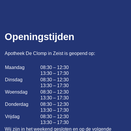
Openingstijden
Apotheek De Clomp in Zeist is geopend op:
Maandag
08:30 – 12:30
13:30 – 17:30
Dinsdag
08:30 – 12:30
13:30 – 17:30
Woensdag
08:30 – 12:30
13:30 – 17:30
Donderdag
08:30 – 12:30
13:30 – 17:30
Vrijdag
08:30 – 12:30
13:30 – 17:30
Wij zijn in het weekend gesloten en op de volgende