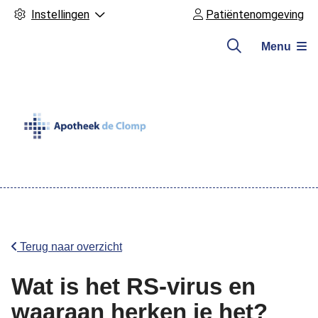
Instellingen
Patiëntenomgeving
Menu
Hoofdmenu
Terug naar overzicht
Wat is het RS-virus en
waaraan herken je het?