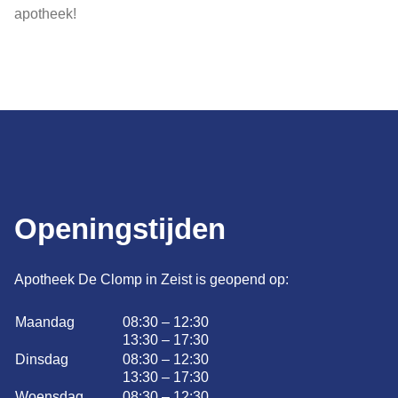
apotheek!
Openingstijden
Apotheek De Clomp in Zeist is geopend op:
Maandag
08:30 – 12:30
13:30 – 17:30
Dinsdag
08:30 – 12:30
13:30 – 17:30
Woensdag
08:30 – 12:30