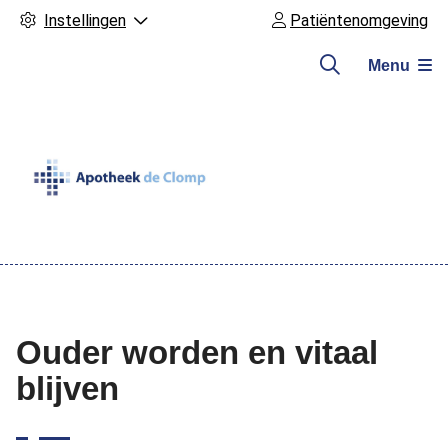
Instellingen
Patiëntenomgeving
Menu
Hoofdmenu
Ouder worden en vitaal
blijven