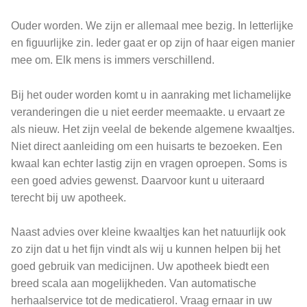
Ouder worden. We zijn er allemaal mee bezig. In letterlijke
en figuurlijke zin. Ieder gaat er op zijn of haar eigen manier
mee om. Elk mens is immers verschillend.
Bij het ouder worden komt u in aanraking met lichamelijke
veranderingen die u niet eerder meemaakte. u ervaart ze
als nieuw. Het zijn veelal de bekende algemene kwaaltjes.
Niet direct aanleiding om een huisarts te bezoeken. Een
kwaal kan echter lastig zijn en vragen oproepen. Soms is
een goed advies gewenst. Daarvoor kunt u uiteraard
terecht bij uw apotheek.
Naast advies over kleine kwaaltjes kan het natuurlijk ook
zo zijn dat u het fijn vindt als wij u kunnen helpen bij het
goed gebruik van medicijnen. Uw apotheek biedt een
breed scala aan mogelijkheden. Van automatische
herhaalservice tot de medicatierol. Vraag ernaar in uw