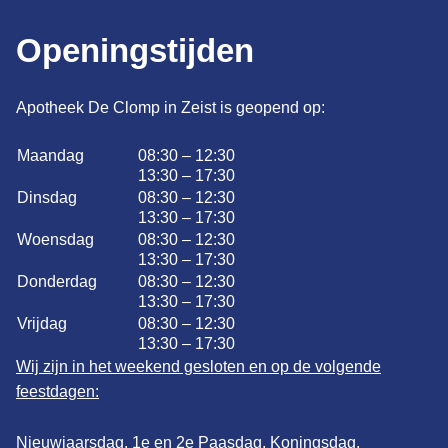
Openingstijden
Apotheek De Clomp in Zeist is geopend op:
Maandag
08:30 – 12:30
13:30 – 17:30
Dinsdag
08:30 – 12:30
13:30 – 17:30
Woensdag
08:30 – 12:30
13:30 – 17:30
Donderdag
08:30 – 12:30
13:30 – 17:30
Vrijdag
08:30 – 12:30
13:30 – 17:30
Wij zijn in het weekend gesloten en op de volgende
feestdagen:
Nieuwjaarsdag, 1e en 2e Paasdag, Koningsdag,