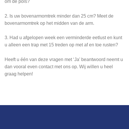
om de pols?
2. Is uw bovenarmomtrek minder dan 25 cm? Meet de
bovenarmomtrek op het midden van de arm.
3. Had u afgelopen week een verminderde eetlust en kunt
u alleen een trap met 15 treden op met af en toe rusten?
Heeft u één van deze vragen met ‘Ja’ beantwoord neemt u
dan vooral even contact met ons op. Wij willen u heel
graag helpen!