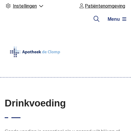
Instellingen
Patiëntenomgeving
Menu
Hoofdmenu
Drinkvoeding