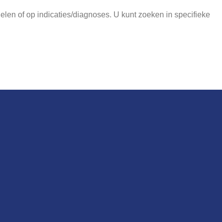
len of op indicaties/diagnoses. U kunt zoeken in specifieke