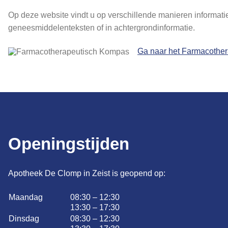
Op deze website vindt u op verschillende manieren informati
geneesmiddelenteksten of in achtergrondinformatie.
Ga naar het Farmacothe
Openingstijden
Apotheek De Clomp in Zeist is geopend op:
Maandag
08:30 – 12:30
13:30 – 17:30
Dinsdag
08:30 – 12:30