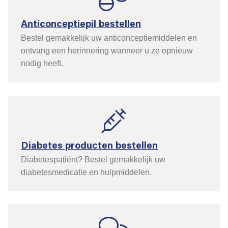
Anticonceptiepil bestellen
Bestel gemakkelijk uw anticonceptiemiddelen en
ontvang een herinnering wanneer u ze opnieuw
nodig heeft.
Diabetes producten bestellen
Diabetespatiënt? Bestel gemakkelijk uw
diabetesmedicatie en hulpmiddelen.