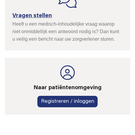
Vragen stellen
Heeft u een medisch-inhoudelijke vraag waarop
niet onmiddellijk een antwoord nodig is? Dan kunt
u veilig een bericht naar uw zorgverlener sturen.
Naar patiëntenomgeving
Registreren / inloggen