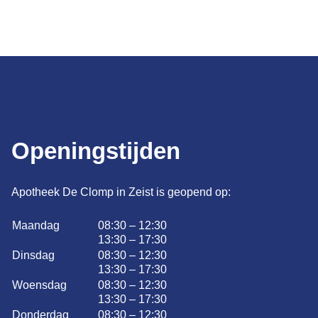
Openingstijden
Apotheek De Clomp in Zeist is geopend op:
Maandag
08:30 – 12:30
13:30 – 17:30
Dinsdag
08:30 – 12:30
13:30 – 17:30
Woensdag
08:30 – 12:30
13:30 – 17:30
Donderdag
08:30 – 12:30