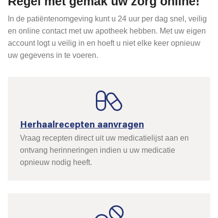
Regel met gemak uw zorg online!
In de patiëntenomgeving kunt u 24 uur per dag snel, veilig
en online contact met uw apotheek hebben. Met uw eigen
account logt u veilig in en hoeft u niet elke keer opnieuw
uw gegevens in te voeren.
Herhaalrecepten aanvragen
Vraag recepten direct uit uw medicatielijst aan en
ontvang herinneringen indien u uw medicatie
opnieuw nodig heeft.