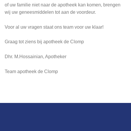
of uw familie niet naar de apotheek kan komen, brengen
wij uw geneesmiddelen tot aan de voordeur.
Voor al uw vragen staat ons team voor uw klaar!
Graag tot ziens bij apotheek de Clomp
Dhr. M.Hossainian, Apotheker
Team apotheek de Clomp