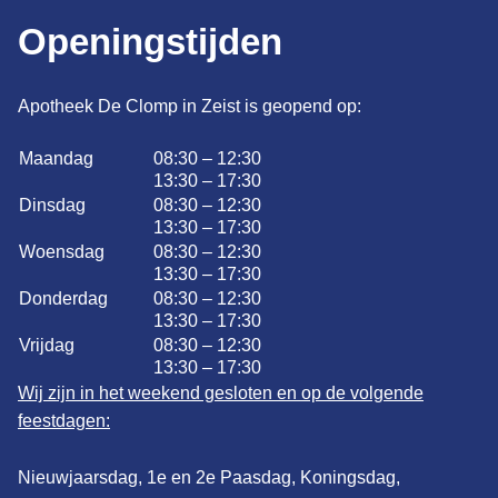
Openingstijden
Apotheek De Clomp in Zeist is geopend op:
Maandag
08:30 – 12:30
13:30 – 17:30
Dinsdag
08:30 – 12:30
13:30 – 17:30
Woensdag
08:30 – 12:30
13:30 – 17:30
Donderdag
08:30 – 12:30
13:30 – 17:30
Vrijdag
08:30 – 12:30
13:30 – 17:30
Wij zijn in het weekend gesloten en op de volgende
feestdagen:
Nieuwjaarsdag, 1e en 2e Paasdag, Koningsdag,