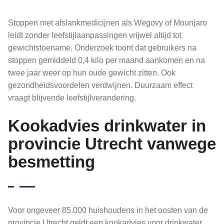
Stoppen met afslankmedicijnen als Wegovy of Mounjaro
leidt zonder leefstijlaanpassingen vrijwel altijd tot
gewichtstoename. Onderzoek toont dat gebruikers na
stoppen gemiddeld 0,4 kilo per maand aankomen en na
twee jaar weer op hun oude gewicht zitten. Ook
gezondheidsvoordelen verdwijnen. Duurzaam effect
vraagt blijvende leefstijlverandering.
Kookadvies drinkwater in
provincie Utrecht vanwege
besmetting
Voor ongeveer 85.000 huishoudens in het oosten van de
provincie Utrecht geldt een kookadvies voor drinkwater.