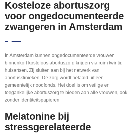
Kosteloze abortuszorg
voor ongedocumenteerde
zwangeren in Amsterdam
In Amsterdam kunnen ongedocumenteerde vrouwen
binnenkort kosteloos abortuszorg krijgen via ruim twintig
huisartsen. Zij sluiten aan bij het netwerk van
abortusklinieken. De zorg wordt betaald uit een
gemeentelijk noodfonds. Het doel is om veilige en
toegankelijke abortuszorg te bieden aan alle vrouwen, ook
zonder identiteitspapieren.
Melatonine bij
stressgerelateerde