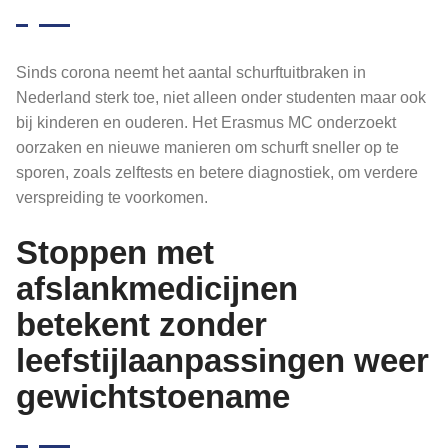
Sinds corona neemt het aantal schurftuitbraken in
Nederland sterk toe, niet alleen onder studenten maar ook
bij kinderen en ouderen. Het Erasmus MC onderzoekt
oorzaken en nieuwe manieren om schurft sneller op te
sporen, zoals zelftests en betere diagnostiek, om verdere
verspreiding te voorkomen.
Stoppen met
afslankmedicijnen
betekent zonder
leefstijlaanpassingen weer
gewichtstoename