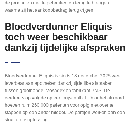
de producten niet te gebruiken en terug te brengen,
waarna zij het aankoopbedrag terugkrijgen.
Bloedverdunner Eliquis
toch weer beschikbaar
dankzij tijdelijke afspraken
Bloedverdunner Eliquis is sinds 18 december 2025 weer
leverbaar aan apotheken dankzij tijdelijke afspraken
tussen groothandel Mosadex en fabrikant BMS. De
eerdere stop volgde op een prijsconflict. Door het akkoord
hoeven ruim 260.000 patiënten voorlopig niet over te
stappen op een ander middel. De partijen werken aan een
structurele oplossing.