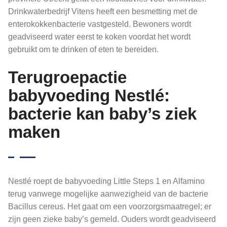
Drinkwaterbedrijf Vitens heeft een besmetting met de
enterokokkenbacterie vastgesteld. Bewoners wordt
geadviseerd water eerst te koken voordat het wordt
gebruikt om te drinken of eten te bereiden.
Terugroepactie
babyvoeding Nestlé:
bacterie kan baby’s ziek
maken
Nestlé roept de babyvoeding Little Steps 1 en Alfamino
terug vanwege mogelijke aanwezigheid van de bacterie
Bacillus cereus. Het gaat om een voorzorgsmaatregel; er
zijn geen zieke baby’s gemeld. Ouders wordt geadviseerd