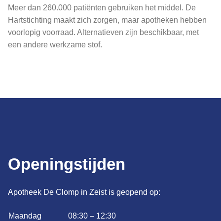
Meer dan 260.000 patiënten gebruiken het middel. De
Hartstichting maakt zich zorgen, maar apotheken hebben
voorlopig voorraad. Alternatieven zijn beschikbaar, met
een andere werkzame stof.
Openingstijden
Apotheek De Clomp in Zeist is geopend op:
Maandag
08:30 – 12:30