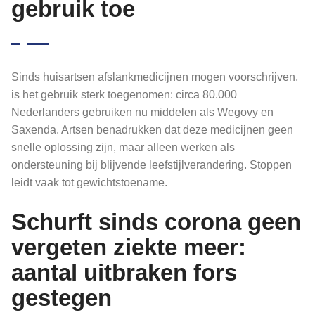
gebruik toe
Sinds huisartsen afslankmedicijnen mogen voorschrijven,
is het gebruik sterk toegenomen: circa 80.000
Nederlanders gebruiken nu middelen als Wegovy en
Saxenda. Artsen benadrukken dat deze medicijnen geen
snelle oplossing zijn, maar alleen werken als
ondersteuning bij blijvende leefstijlverandering. Stoppen
leidt vaak tot gewichtstoename.
Schurft sinds corona geen
vergeten ziekte meer:
aantal uitbraken fors
gestegen