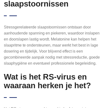
slaapstoornissen
Stressgerelateerde slaapstoornissen ontstaan door
aanhoudende spanning en piekeren, waardoor inslapen
en doorslapen lastig wordt. Melatonine kan helpen het
slaapritme te ondersteunen, maar werkt het best in lage
dosering en tijdelijk. Voor blijvend effect is een
gecombineerde aanpak nodig met stressreductie, goede
slaaphygiëne en eventueel professionele begeleiding.
Wat is het RS-virus en
waaraan herken je het?