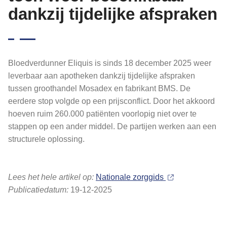
dankzij tijdelijke afspraken
Bloedverdunner Eliquis is sinds 18 december 2025 weer
leverbaar aan apotheken dankzij tijdelijke afspraken
tussen groothandel Mosadex en fabrikant BMS. De
eerdere stop volgde op een prijsconflict. Door het akkoord
hoeven ruim 260.000 patiënten voorlopig niet over te
stappen op een ander middel. De partijen werken aan een
structurele oplossing.
Lees het hele artikel op:
Nationale zorggids
Publicatiedatum:
19-12-2025