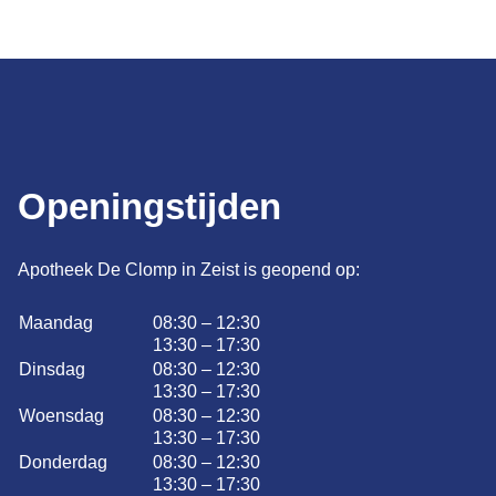
Openingstijden
Apotheek De Clomp in Zeist is geopend op:
Maandag
08:30 – 12:30
13:30 – 17:30
Dinsdag
08:30 – 12:30
13:30 – 17:30
Woensdag
08:30 – 12:30
13:30 – 17:30
Donderdag
08:30 – 12:30
13:30 – 17:30