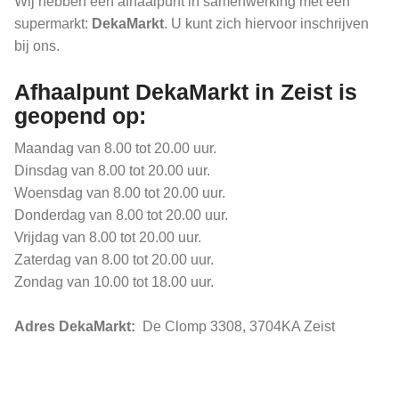
Wij hebben een afhaalpunt in samenwerking met een
supermarkt:
DekaMarkt
. U kunt zich hiervoor inschrijven
bij ons.
Afhaalpunt DekaMarkt in Zeist is
geopend op:
Maandag van 8.00 tot 20.00 uur.
Dinsdag van 8.00 tot 20.00 uur.
Woensdag van 8.00 tot 20.00 uur.
Donderdag van 8.00 tot 20.00 uur.
Vrijdag van 8.00 tot 20.00 uur.
Zaterdag van 8.00 tot 20.00 uur.
Zondag van 10.00 tot 18.00 uur.
Adres DekaMarkt:
De Clomp 3308, 3704KA Zeist