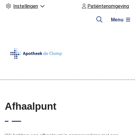
Instellingen
Patiëntenomgeving
Menu
Hoofdmenu
Afhaalpunt