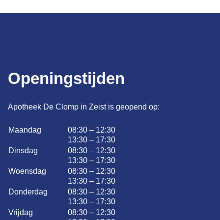
Openingstijden
Apotheek De Clomp in Zeist is geopend op:
Maandag
08:30 – 12:30
13:30 – 17:30
Dinsdag
08:30 – 12:30
13:30 – 17:30
Woensdag
08:30 – 12:30
13:30 – 17:30
Donderdag
08:30 – 12:30
13:30 – 17:30
Vrijdag
08:30 – 12:30